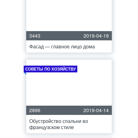
3443
2019-04-19
Фасад — главное лицо дома
СОВЕТЫ ПО ХОЗЯЙСТВУ
2896
2019-04-14
Обустройство спальни во
французском стиле