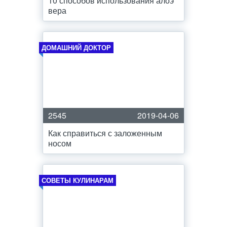
10 способов использования алоэ
вера
ДОМАШНИЙ ДОКТОР
2545
2019-04-06
Как справиться с заложенным
носом
СОВЕТЫ КУЛИНАРАМ