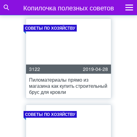
Копилочка полезных советов
СОВЕТЫ ПО ХОЗЯЙСТВУ
3122
2019-04-28
Пиломатериалы прямо из
магазина как купить строительный
брус для кровли
СОВЕТЫ ПО ХОЗЯЙСТВУ