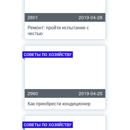
2801
2019-04-28
Ремонт: пройти испытание с
честью
СОВЕТЫ ПО ХОЗЯЙСТВУ
2960
2019-04-25
Как приобрести кондиционер
СОВЕТЫ ПО ХОЗЯЙСТВУ