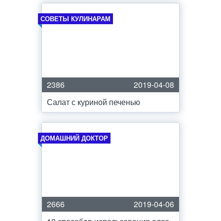
СОВЕТЫ КУЛИНАРАМ
2386
2019-04-08
Салат с куриной печенью
ДОМАШНИЙ ДОКТОР
2666
2019-04-06