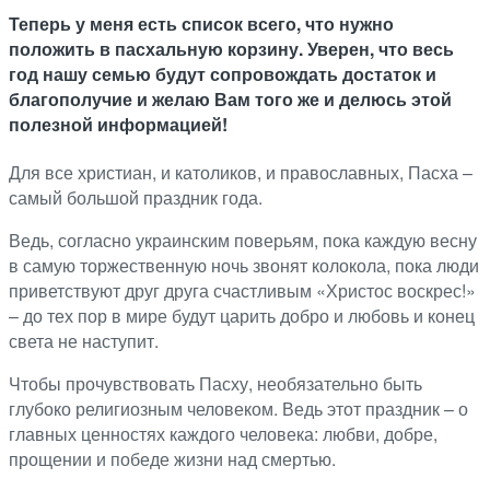
Теперь у меня есть список всего, что нужно
положить в пасхальную корзину. Уверен, что весь
год нашу семью будут сопровождать достаток и
благополучие и желаю Вам того же и делюсь этой
полезной информацией!
Для все христиан, и католиков, и православных, Пасха –
самый большой праздник года.
Ведь, согласно украинским поверьям, пока каждую весну
в самую торжественную ночь звонят колокола, пока люди
приветствуют друг друга счастливым «Христос воскрес!»
– до тех пор в мире будут царить добро и любовь и конец
света не наступит.
Чтобы прочувствовать Пасху, необязательно быть
глубоко религиозным человеком. Ведь этот праздник – о
главных ценностях каждого человека: любви, добре,
прощении и победе жизни над смертью.