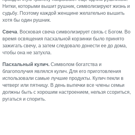
Нитки, которыми вышит рушник, символизируют жизнь и
судьбу. Поэтому каждой женщине желательно вышить
хотя бы один рушник.
Свеча
. Восковая свеча символизирует связь с Богом. Во
время освящения пасхальной корзинки было принято
зажигать свечу, а затем следовало донести ее до дома,
чтобы она не затухла.
Пасхальный кулич.
Символом богатства и
благополучия являлся кулич. Для его приготовления
использовали самые лучшие продукты. Кулич пекли в
четверг или пятницу. В день выпечки все члены семьи
должны быть с хорошим настроением, нельзя ссориться,
ругаться и спорить.