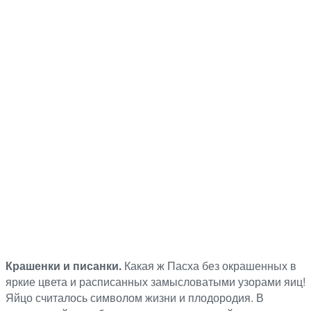
Крашенки и писанки.
Какая ж Пасха без окрашенных в
яркие цвета и расписанных замысловатыми узорами яиц!
Яйцо считалось символом жизни и плодородия. В