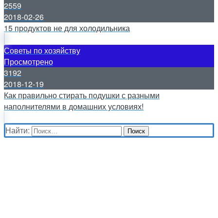
2559
2018-02-26
15 продуктов не для холодильника
Советы по хозяйству
Просмотрено
3192
2018-12-19
Как правильно стирать подушки с разными
наполнителями в домашних условиях!
Найти: