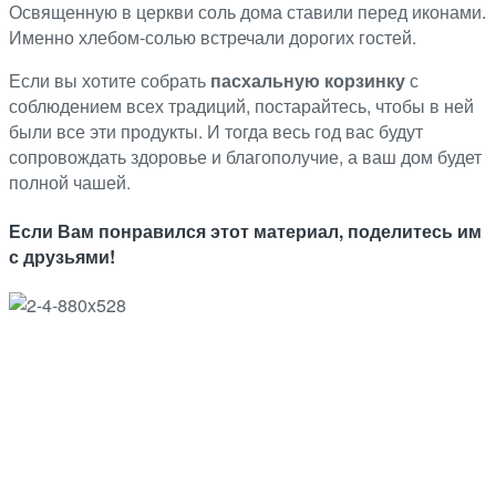
Освященную в церкви соль дома ставили перед иконами.
Именно хлебом-солью встречали дорогих гостей.
Если вы хотите собрать
пасхальную корзинку
с
соблюдением всех традиций, постарайтесь, чтобы в ней
были все эти продукты. И тогда весь год вас будут
сопровождать здоровье и благополучие, а ваш дом будет
полной чашей.
Если Вам понравился этот материал, поделитесь им
с друзьями!