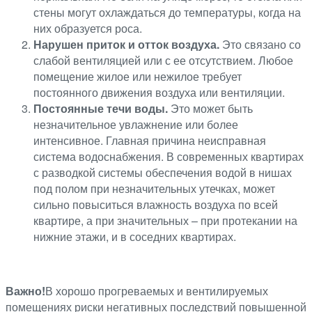
стены могут охлаждаться до температуры, когда на
них образуется роса.
Нарушен приток и отток воздуха.
Это связано со
слабой вентиляцией или с ее отсутствием. Любое
помещение жилое или нежилое требует
постоянного движения воздуха или вентиляции.
Постоянные течи воды.
Это может быть
незначительное увлажнение или более
интенсивное. Главная причина неисправная
система водоснабжения. В современных квартирах
с разводкой системы обеспечения водой в нишах
под полом при незначительных утечках, может
сильно повыситься влажность воздуха по всей
квартире, а при значительных – при протекании на
нижние этажи, и в соседних квартирах.
Важно!
В хорошо прогреваемых и вентилируемых
помещениях риски негативных последствий повышенной