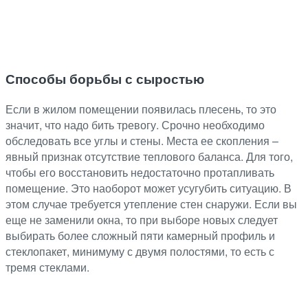
Способы борьбы с сыростью
Если в жилом помещении появилась плесень, то это
значит, что надо бить тревогу. Срочно необходимо
обследовать все углы и стены. Места ее скопления –
явный признак отсутствие теплового баланса. Для того,
чтобы его восстановить недостаточно протапливать
помещение. Это наоборот может усугубить ситуацию. В
этом случае требуется утепление стен снаружи. Если вы
еще не заменили окна, то при выборе новых следует
выбирать более сложный пяти камерный профиль и
стеклопакет, минимуму с двумя полостями, то есть с
тремя стеклами.