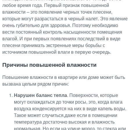
любое время года. Первый признак повышенной
влажности – это появление черных точек плесени,
которые могут разрастаться в черный налет. Это явление
очень губительно для здоровья. Поэтому необходимо
вести постоянный контроль насыщенности помещения
влагой. И при первых появлениях последствий в виде
плесени принимать экстренные меры борьбы с
источником повышенной влаги в первую очередь.
Причины повышенной влажности
Повышение влажности в квартире или доме может быть
вызвана целым рядом причин:
Нарушен баланс тепла
. Поверхности, которые
могут охлаждаться до точки росы, это, когда влага
воздуха конденсируется на них в виде капель воды.
Такое может случиться,даже если в помещении
температура достаточно высокая и влажность
нормальная. Но если на улице мороз, то стекла или