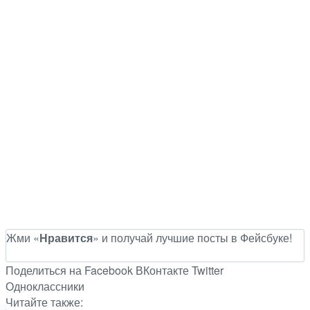
Жми «
Нравится
» и получай лучшие посты в Фейсбуке!
Поделиться на Facebook
ВКонтакте
Twitter
Одноклассники
Читайте также: