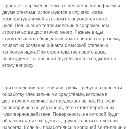
Простые современные окна с несложным профилем и
двумя стеклами используются в случаях, когда
температура зимой за окном не опускается ниже
нуля. Повышение теплоизоляции в современном
строительстве достаточно много. Разные виды
строительных и облицовочных материалов по-разному
влияют на создание объекта с высокой степенью
теплоизоляции. При строительстве нового дома
необходимо с особенной тщательностью подходить к
этому вопросу.
При появлении плесени или грибка требуется провести
обработку специальными средствами, которые в
достаточном количестве предлагает рынок. Но, если
первопричина не устранена, то не стоит верить в их
чудотворное действие. Поверхность, на которой будет
образовываться конденсат, трудно спасти от плесени
навсегда. Если вы позаботились о хорошей вентиляции и