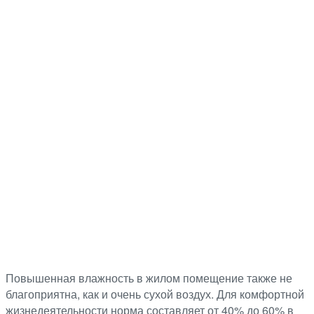
Повышенная влажность в жилом помещение также не
благоприятна, как и очень сухой воздух. Для комфортной
жизнедеятельности норма составляет от 40% до 60% в