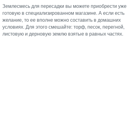
Землесмесь для пересадки вы можете приобрести уже
готовую в специализированном магазине. А если есть
желание, то ее вполне можно составить в домашних
условиях. Для этого смешайте: торф, песок, перегной,
листовую и дерновую землю взятые в равных частях.