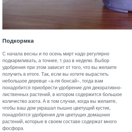
Подкормка
С начала весны и по осень мирт надо регулярно
подкармливать, а точнее, 1 раз в неделю. Выбор
удобрения при этом зависит от того, что вы желаете
получить в итоге. Так, если вы хотите вырастить
небольшое деревце «а-ля бонсай», тогда вам
понадобится приобрести удобрение для декоративно-
лиственных растений, в котором содержится большое
количество азота. А в том случае, когда вы желаете,
чтобы ваш дом украшал пышно цветущий кустик,
понадобятся удобрения для цветущих домашних
растений, которые в своем составе содержат много
фосфора.