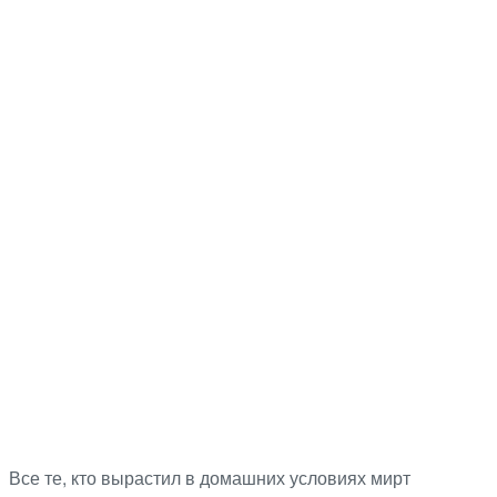
Все те, кто вырастил в домашних условиях мирт