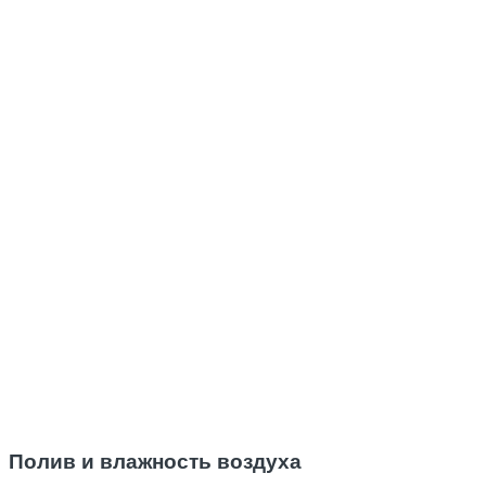
Полив и влажность воздуха