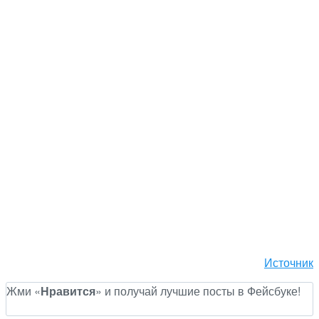
Источник
Жми «
Нравится
» и получай лучшие посты в Фейсбуке!