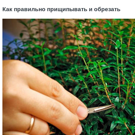
Как правильно прищипывать и обрезать