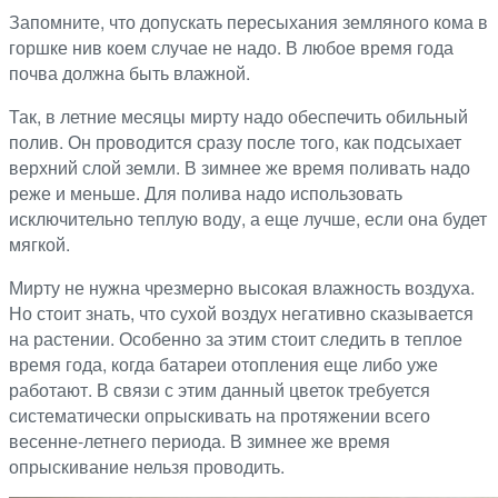
Запомните, что допускать пересыхания земляного кома в
горшке нив коем случае не надо. В любое время года
почва должна быть влажной.
Так, в летние месяцы мирту надо обеспечить обильный
полив. Он проводится сразу после того, как подсыхает
верхний слой земли. В зимнее же время поливать надо
реже и меньше. Для полива надо использовать
исключительно теплую воду, а еще лучше, если она будет
мягкой.
Мирту не нужна чрезмерно высокая влажность воздуха.
Но стоит знать, что сухой воздух негативно сказывается
на растении. Особенно за этим стоит следить в теплое
время года, когда батареи отопления еще либо уже
работают. В связи с этим данный цветок требуется
систематически опрыскивать на протяжении всего
весенне-летнего периода. В зимнее же время
опрыскивание нельзя проводить.