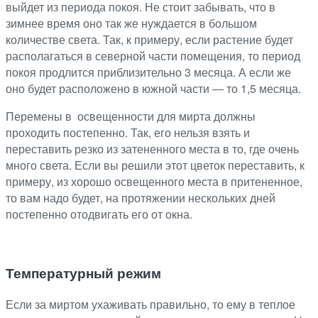
выйдет из периода покоя. Не стоит забывать, что в
зимнее время оно так же нуждается в большом
количестве света. Так, к примеру, если растение будет
располагаться в северной части помещения, то период
покоя продлится приблизительно 3 месяца. А если же
оно будет расположено в южной части ― то 1,5 месяца.
Перемены в освещенности для мирта должны
проходить постепенно. Так, его нельзя взять и
переставить резко из затененного места в то, где очень
много света. Если вы решили этот цветок переставить, к
примеру, из хорошо освещенного места в притененное,
то вам надо будет, на протяжении нескольких дней
постепенно отодвигать его от окна.
Температурный режим
Если за миртом ухаживать правильно, то ему в теплое