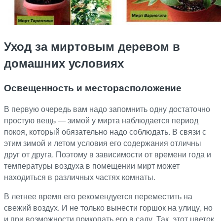
Уход за миртовым деревом в
домашних условиях
Освещенность и месторасположение
В первую очередь вам надо запомнить одну достаточно
простую вещь ― зимой у мирта наблюдается период
покоя, который обязательно надо соблюдать. В связи с
этим зимой и летом условия его содержания отличны
друг от друга. Поэтому в зависимости от времени года и
температуры воздуха в помещении мирт может
находиться в различных частях комнаты.
В летнее время его рекомендуется переместить на
свежий воздух. И не только вынести горшок на улицу, но
и при возможности прикопать его в саду. Так, этот цветок