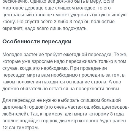
бесконечно. Однако все должно быть в меру. Если
миртовое деревце еще слишком молодое, то его
центральный ствол не сможет удержать густую пышную
крону. Но спустя всего 2 либо 3 года он полностью
окрепнет, надо всего лишь подождать.
Особенности пересадки
Молодое растение требует ежегодной пересадки. Те же,
которые уже взрослые надо пересаживать только в том
случае, когда это необходимо. При проведении
пересадки мирта вам необходимо проследить за тем, в
каком положении находится основание ствола. А оно
должно обязательно остаться на поверхности почвы.
Для пересадки не нужно выбирать слишком большой
цветочный горшок (это очень частая ошибка цветоводов-
любителей). Так, к примеру, для мирта которому 3 года
вполне подойдет горшок, диаметр которого будет равен
12 сантиметрам.