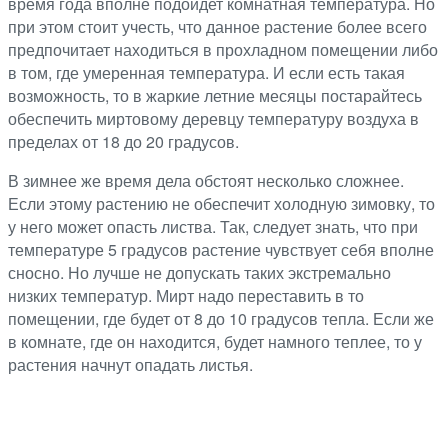
время года вполне подойдет комнатная температура. Но
при этом стоит учесть, что данное растение более всего
предпочитает находиться в прохладном помещении либо
в том, где умеренная температура. И если есть такая
возможность, то в жаркие летние месяцы постарайтесь
обеспечить миртовому деревцу температуру воздуха в
пределах от 18 до 20 градусов.
В зимнее же время дела обстоят несколько сложнее.
Если этому растению не обеспечит холодную зимовку, то
у него может опасть листва. Так, следует знать, что при
температуре 5 градусов растение чувствует себя вполне
сносно. Но лучше не допускать таких экстремально
низких температур. Мирт надо переставить в то
помещении, где будет от 8 до 10 градусов тепла. Если же
в комнате, где он находится, будет намного теплее, то у
растения начнут опадать листья.