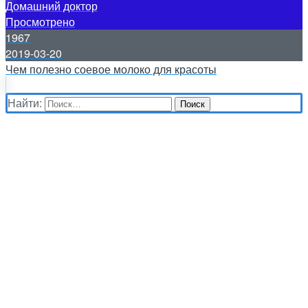
Домашний доктор
Просмотрено
1967
2019-03-20
Чем полезно соевое молоко для красоты
Найти: