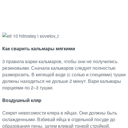
Как сварить кальмары мягкими
3 правила варки кальмаров, чтобы они не получились
резиновыми. Сначала кальмаров следует полностью
разморозить. В кипящей воде (с солью и специями) тушки
должны находиться не дольше 2 минут. Вари кальмары
порциями по 2–3 тушки.
Воздушный кляр
Секрет невесомости кляра в яйцах. Они должны быть
охлажденными. Взбивай яйца в отдельной посуде до
образования пены, затем вливай тонкой струйкой,