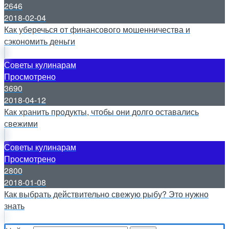
2646
2018-02-04
Как уберечься от финансового мошенничества и
сэкономить деньги
Советы кулинарам
Просмотрено
3690
2018-04-12
Как хранить продукты, чтобы они долго оставались
свежими
Советы кулинарам
Просмотрено
2800
2018-01-08
Как выбрать действительно свежую рыбу? Это нужно
знать