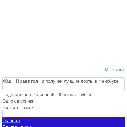
Источник
Жми «
Нравится
» и получай лучшие посты в Фейсбуке!
Поделиться на Facebook
ВКонтакте
Twitter
Одноклассники
Читайте также:
Главная
Просмотрено