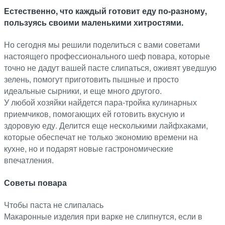
Естественно, что каждый готовит еду по-разному,
пользуясь своими маленькими хитростями.
Но сегодня мы решили поделиться с вами советами
настоящего профессионального шеф повара, которые
точно не дадут вашей пасте слипаться, оживят уведшую
зелень, помогут приготовить пышные и просто
идеальные сырники, и еще много другого.
У любой хозяйки найдется пара-тройка кулинарных
приемчиков, помогающих ей готовить вкусную и
здоровую еду. Делится еще несколькими лайфхаками,
которые обеспечат не только экономию времени на
кухне, но и подарят новые гастрономические
впечатления.
Советы повара
Чтобы паста не слипалась
Макаронные изделия при варке не слипнутся, если в