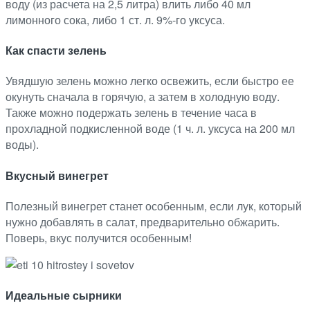
воду (из расчета на 2,5 литра) влить либо 40 мл
лимонного сока, либо 1 ст. л. 9%-го уксуса.
Как спасти зелень
Увядшую зелень можно легко освежить, если быстро ее
окунуть сначала в горячую, а затем в холодную воду.
Также можно подержать зелень в течение часа в
прохладной подкисленной воде (1 ч. л. уксуса на 200 мл
воды).
Вкусный винегрет
Полезный винегрет станет особенным, если лук, который
нужно добавлять в салат, предварительно обжарить.
Поверь, вкус получится особенным!
Идеальные сырники