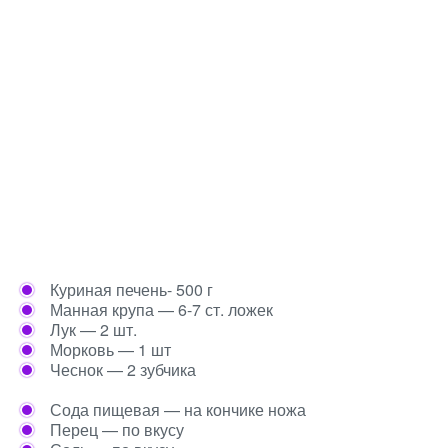
Куриная печень- 500 г
Манная крупа — 6-7 ст. ложек
Лук — 2 шт.
Морковь — 1 шт
Чеснок — 2 зубчика
Сода пищевая — на кончике ножа
Перец — по вкусу