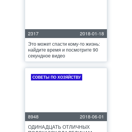
2317
2018-01-18
Это может спасти кому-то жизнь:
найдите время и посмотрите 90
секундное видео
СОВЕТЫ ПО ХОЗЯЙСТВУ
8948
2018-06-01
ОДИНАДЦАТЬ ОТЛИЧНЫХ