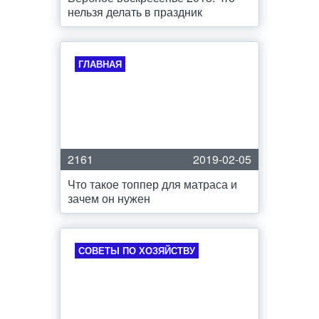
нельзя делать в праздник
ГЛАВНАЯ
2161
2019-02-05
Что такое топпер для матраса и
зачем он нужен
СОВЕТЫ ПО ХОЗЯЙСТВУ