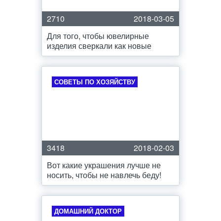
2710
2018-03-05
Для того, чтобы ювелирные
изделия сверкали как новые
СОВЕТЫ ПО ХОЗЯЙСТВУ
3418
2018-02-03
Вот какие украшения лучше не
носить, чтобы не навлечь беду!
ДОМАШНИЙ ДОКТОР