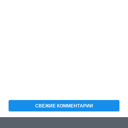
СВЕЖИЕ КОММЕНТАРИИ