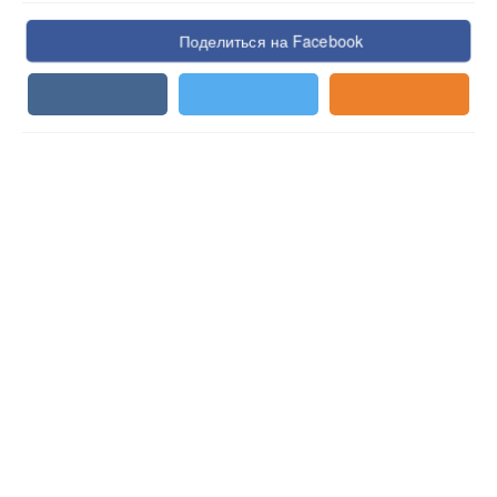
Поделиться на Facebook