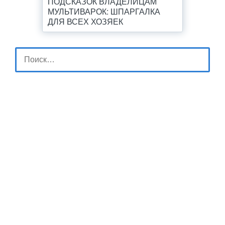
ПОДСКАЗОК ВЛАДЕЛИЦАМ
МУЛЬТИВАРОК: ШПАРГАЛКА
ДЛЯ ВСЕХ ХОЗЯЕК