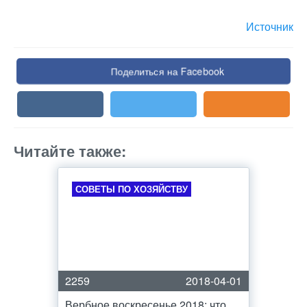
Источник
Поделиться на Facebook
Читайте также:
СОВЕТЫ ПО ХОЗЯЙСТВУ
2259
2018-04-01
Вербное воскресенье 2018: что