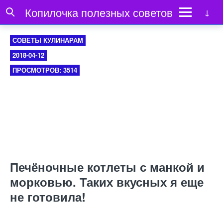
Копилочка полезных советов
СОВЕТЫ КУЛИНАРАМ
2018-04-12
ПРОСМОТРОВ: 3514
Печёночные котлеты с манкой и
морковью. Таких вкусных я еще
не готовила!