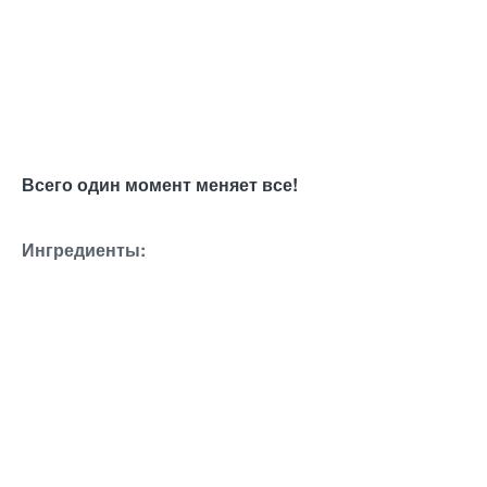
Всего один момент меняет все!
Ингредиенты: