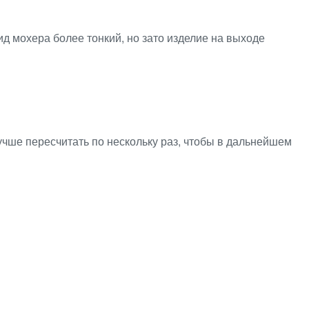
 вид мохера более тонкий, но зато изделие на выходе
лучше пересчитать по нескольку раз, чтобы в дальнейшем