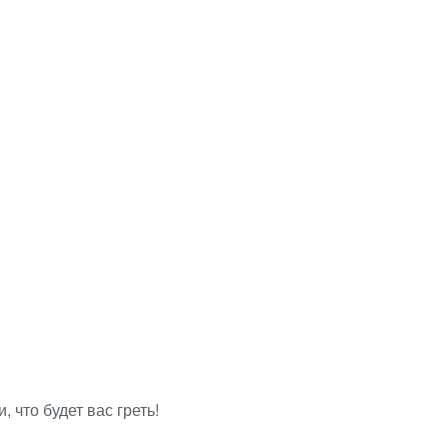
 что будет вас греть!