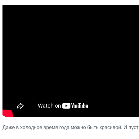
Даже в холодное время года можно быть красивой. И пусть 