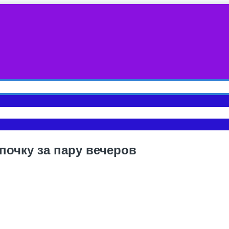
почку за пару вечеров