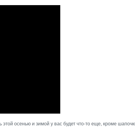
этой осенью и зимой у вас будет что-то еще, кроме шапочки,